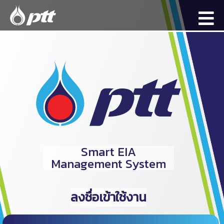
Smart EIA
Management System
ลงชื่อเข้าใช้งาน