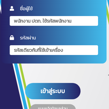
ชื่อผู้ใช้
รหัสผ่าน
เข้าสู่ระบบ
แบบแจ้งข้อมูลส่วน